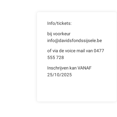
Info/tickets:
bij voorkeur
info@davidsfondssijsele.be
of via de voice mail van 0477
555 728
Inschrijven kan VANAF
25/10/2025