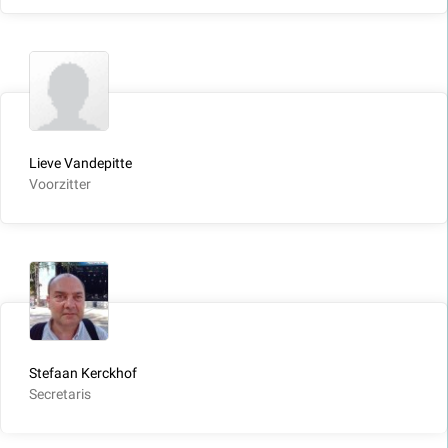
Lieve Vandepitte
Voorzitter
Stefaan Kerckhof
Secretaris