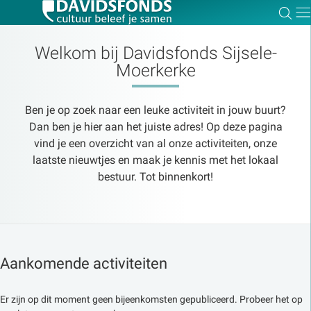
Zoe
Dir
Welkom bij Davidsfonds Sijsele-
Moerkerke
Zoek:
Ben je op zoek naar een leuke activiteit in jouw buurt?
Dan ben je hier aan het juiste adres! Op deze pagina
vind je een overzicht van al onze activiteiten, onze
Zoeken
laatste nieuwtjes en maak je kennis met het lokaal
bestuur. Tot binnenkort!
Aankomende activiteiten
Er zijn op dit moment geen bijeenkomsten gepubliceerd. Probeer het op