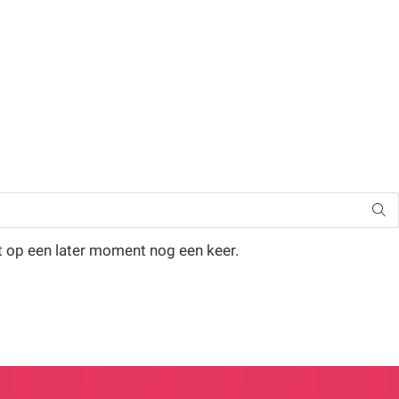
t op een later moment nog een keer.